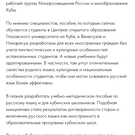
рабочей группы Минпросвещения России и минобразования
Кубы.
По мнению специалистов, пособия, по которым сейчас
обучаются студенты в Центрах открытого образования
Глазовского университета на Кубе, в Венесуэле и
Никарагуа, разработаны для всех иностранных граждан без
учета лингвистических и культурных особенностей
испаноязычных студентов. А новые учебники будут
адаптированными. В частности, там учтут отличительные
свойства родного языка, культурные и национальные
особенности студентов, чтобы они могли осваивать русский
язык более эффективно.
В планах разработать учебно-методическое пособие по
русскому языку и для кубинских школьников. Подобная
инициатива стала результатом договоренности сторон о
включении русского языка как иностранного в
образовательные программы кубинских школ.