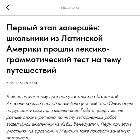
Олимпиада
Первый этап завершён:
школьники из Латинской
Америки прошли лексико-
грамматический тест на тему
путешествий
2026-06-09 16:30
8 июня по местному времени участники из Латинской
Америки прошли первый квалификационный этап Олимпиады
по русскому языку для школьников. Ребята представляли
разные страны региона: по числу выполненных работ
выделились школьники из Кубы, Венесуэлы и Перу, при этом
участники из Бразилии и Мексики тоже показали заметную
активность.