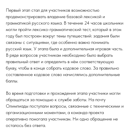
Первый этап стал для участников возможностью
продемонстрировать владение базовой лексикой и
грамматикой русского языка. В течение 24 часов школьники
могли пройти лексико-грамматический тест, который в этом
году был построен вокруг темы путешествий: задания были
связаны с ситуациями, где особенно важно понимать
русский язык. У этапа была и дополнительная игровая часть.
В ряде вопросов участникам необходимо было выбрать
правильный ответ и определить в нём соответствующую
букву, чтобы в конце собрать кодовое слово. За правильно
составленное кодовое слово начислялись дополнительные
баллы.
Во время подготовки и прохождения этапа участники могли
обращаться за помощью к службе заботы. На почту
Олимпиады поступали вопросы, связанные с техническими и
организационными моментами, а команда проекта
оперативно помогала участникам. Ни одно обращение не
осталось без ответа.